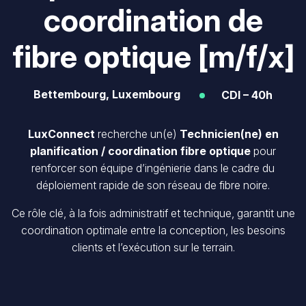
coordination de
fibre optique [m/f/x]
Bettembourg, Luxembourg
CDI – 40h
LuxConnect
recherche un(e)
Technicien(ne) en
planification / coordination fibre optique
pour
renforcer son équipe d’ingénierie dans le cadre du
déploiement rapide de son réseau de fibre noire.
Ce rôle clé, à la fois administratif et technique, garantit une
coordination optimale entre la conception, les besoins
clients et l’exécution sur le terrain.