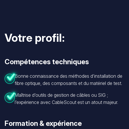
Votre profil:
Compétences techniques
Bonne connaissance des méthodes d’installation de
fibre optique, des composants et du matériel de test.
Maîtrise d’outils de gestion de câbles ou SIG ;
l’expérience avec CableScout est un atout majeur.
Formation & expérience