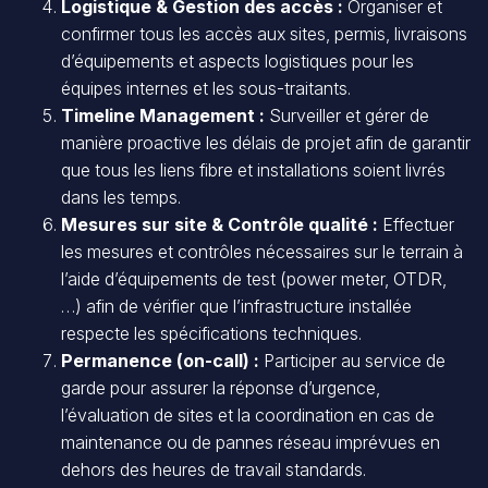
Logistique & Gestion des accès :
Organiser et
confirmer tous les accès aux sites, permis, livraisons
d’équipements et aspects logistiques pour les
équipes internes et les sous-traitants.
Timeline Management :
Surveiller et gérer de
manière proactive les délais de projet afin de garantir
que tous les liens fibre et installations soient livrés
dans les temps.
Mesures sur site & Contrôle qualité :
Effectuer
les mesures et contrôles nécessaires sur le terrain à
l’aide d’équipements de test (power meter, OTDR,
…) afin de vérifier que l’infrastructure installée
respecte les spécifications techniques.
Permanence (on-call) :
Participer au service de
garde pour assurer la réponse d’urgence,
l’évaluation de sites et la coordination en cas de
maintenance ou de pannes réseau imprévues en
dehors des heures de travail standards.