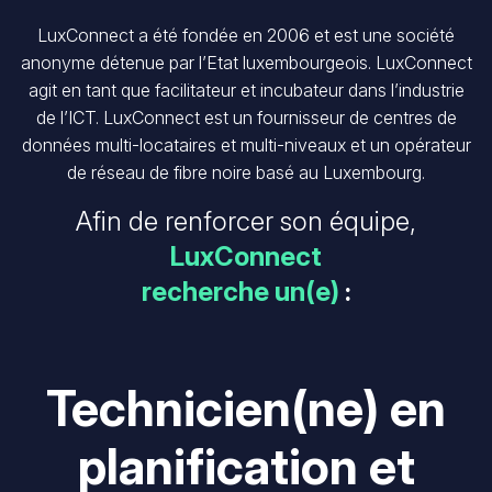
LuxConnect a été fondée en 2006 et est une société
anonyme détenue par l’Etat luxembourgeois. LuxConnect
agit en tant que facilitateur et incubateur dans l’industrie
de l’ICT. LuxConnect est un fournisseur de centres de
données multi-locataires et multi-niveaux et un opérateur
de réseau de fibre noire basé au Luxembourg.
Afin de renforcer son équipe,
LuxConnect
recherche un(e)
:
Technicien(ne) en
planification et