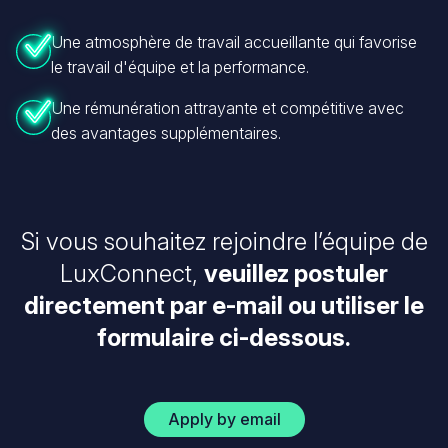
Une atmosphère de travail accueillante qui favorise
le travail d'équipe et la performance.
Une rémunération attrayante et compétitive avec
des avantages supplémentaires.
Si vous souhaitez rejoindre l’équipe de
LuxConnect,
veuillez postuler
directement par e-mail ou utiliser le
formulaire ci-dessous.
Apply by email