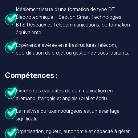
Idéalement issu·e d’une formation de type DT
Électrotechnique – Section Smart Technologies,
BTS Réseaux et Télécommunications, ou formation
équivalente.
Expérience avérée en infrastructures télécom,
coordination de projet ou gestion de sous-traitants.
Compétences :
Excellentes capacités de communication en
allemand, français et anglais (oral et écrit).
La maîtrise du luxembourgeois est un avantage
significatif.
Organisation, rigueur, autonomie et capacité à gérer