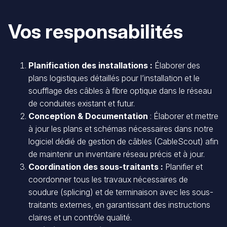
Vos responsabilités
Planification des installations :
Élaborer des
plans logistiques détaillés pour l’installation et le
soufflage des câbles à fibre optique dans le réseau
de conduites existant et futur.
Conception & Documentation
: Élaborer et mettre
à jour les plans et schémas nécessaires dans notre
logiciel dédié de gestion de câbles (CableScout) afin
de maintenir un inventaire réseau précis et à jour.
Coordination des sous-traitants :
Planifier et
coordonner tous les travaux nécessaires de
soudure (splicing) et de terminaison avec les sous-
traitants externes, en garantissant des instructions
claires et un contrôle qualité.