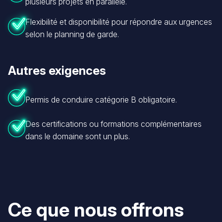
plusieurs projets en parallèle.
Flexibilité et disponibilité pour répondre aux urgences
selon le planning de garde.
Autres exigences
Permis de conduire catégorie B obligatoire.
Des certifications ou formations complémentaires
dans le domaine sont un plus.
Ce que nous offrons